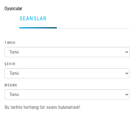
Oyuncular
SEANSLAR
TARIH
ŞEHIR
MEKAN
Bu tarihte herhangi bir seans bulunamadı!