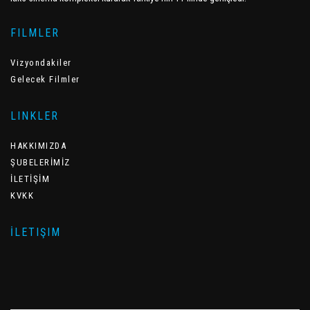
FILMLER
Vizyondakiler
Gelecek Filmler
LINKLER
HAKKIMIZDA
ŞUBELERİMİZ
İLETİŞİM
KVKK
İLETIŞIM