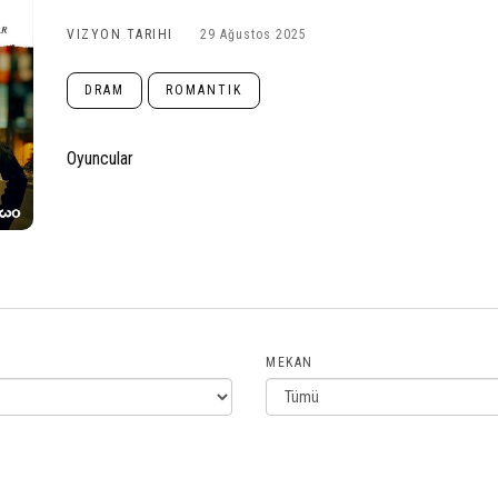
VIZYON TARIHI
29 Ağustos 2025
DRAM
ROMANTIK
Oyuncular
MEKAN