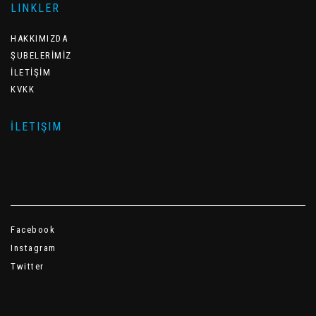
LINKLER
HAKKIMIZDA
ŞUBELERİMİZ
İLETİŞİM
KVKK
İLETIŞIM
Facebook
Instagram
Twitter