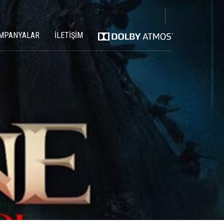
MPANYALAR
İLETİŞİM