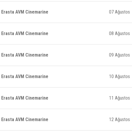
Erasta AVM Cinemarine
07 Ağustos
Erasta AVM Cinemarine
08 Ağustos
Erasta AVM Cinemarine
09 Ağustos
Erasta AVM Cinemarine
10 Ağustos
Erasta AVM Cinemarine
11 Ağustos
Erasta AVM Cinemarine
12 Ağustos