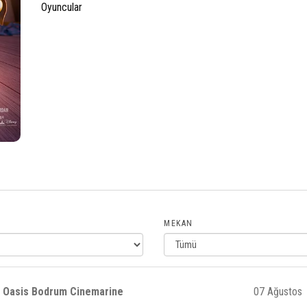
Oyuncular
MEKAN
Oasis Bodrum Cinemarine
07 Ağustos