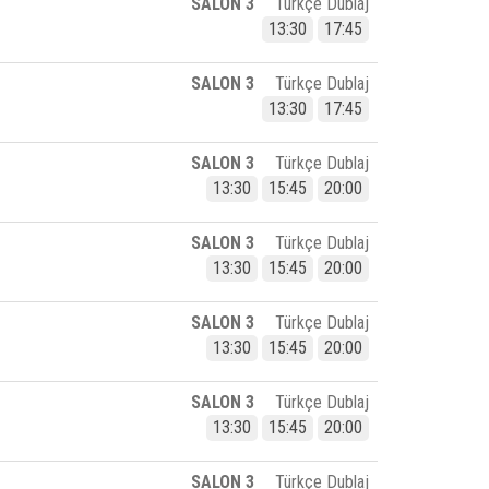
SALON 3
Türkçe Dublaj
13:30
17:45
SALON 3
Türkçe Dublaj
13:30
17:45
SALON 3
Türkçe Dublaj
13:30
15:45
20:00
SALON 3
Türkçe Dublaj
13:30
15:45
20:00
SALON 3
Türkçe Dublaj
13:30
15:45
20:00
SALON 3
Türkçe Dublaj
13:30
15:45
20:00
SALON 3
Türkçe Dublaj