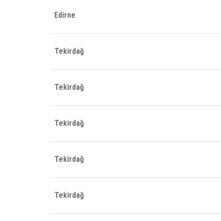
Edirne
Tekirdağ
Tekirdağ
Tekirdağ
Tekirdağ
Tekirdağ