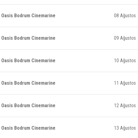
Oasis Bodrum Cinemarine
08 Ağustos
Oasis Bodrum Cinemarine
09 Ağustos
Oasis Bodrum Cinemarine
10 Ağustos
Oasis Bodrum Cinemarine
11 Ağustos
Oasis Bodrum Cinemarine
12 Ağustos
Oasis Bodrum Cinemarine
13 Ağustos