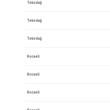
Tekirdağ
Tekirdağ
Tekirdağ
Kocaeli
Kocaeli
Kocaeli