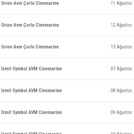
Orion Avm Çorlu Cinemarine
11 Ağustos
Orion Avm Çorlu Cinemarine
12 Ağustos
Orion Avm Çorlu Cinemarine
13 Ağustos
İzmit Symbol AVM Cinemarine
07 Ağustos
İzmit Symbol AVM Cinemarine
08 Ağustos
İzmit Symbol AVM Cinemarine
09 Ağustos