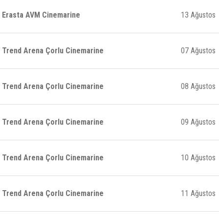
Erasta AVM Cinemarine
13 Ağustos
Trend Arena Çorlu Cinemarine
07 Ağustos
Trend Arena Çorlu Cinemarine
08 Ağustos
Trend Arena Çorlu Cinemarine
09 Ağustos
Trend Arena Çorlu Cinemarine
10 Ağustos
Trend Arena Çorlu Cinemarine
11 Ağustos