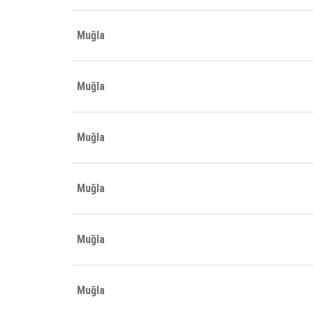
Muğla
Muğla
Muğla
Muğla
Muğla
Muğla