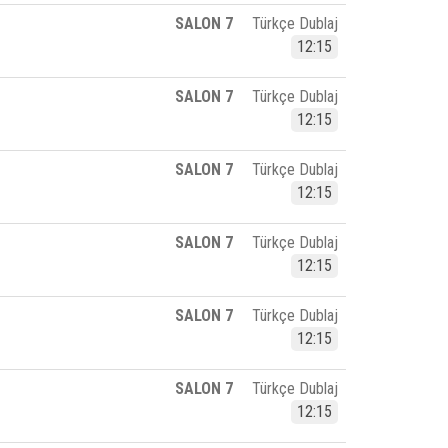
SALON 7
Türkçe Dublaj
12:15
SALON 7
Türkçe Dublaj
12:15
SALON 7
Türkçe Dublaj
12:15
SALON 7
Türkçe Dublaj
12:15
SALON 7
Türkçe Dublaj
12:15
SALON 7
Türkçe Dublaj
12:15