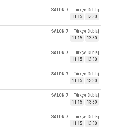
SALON 7
Türkçe Dublaj
11:15
13:30
SALON 7
Türkçe Dublaj
11:15
13:30
SALON 7
Türkçe Dublaj
11:15
13:30
SALON 7
Türkçe Dublaj
11:15
13:30
SALON 7
Türkçe Dublaj
11:15
13:30
SALON 7
Türkçe Dublaj
11:15
13:30