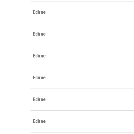
Edirne
Edirne
Edirne
Edirne
Edirne
Edirne