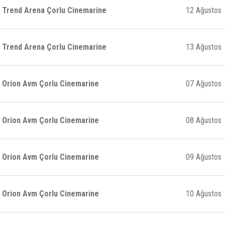
Trend Arena Çorlu Cinemarine
12 Ağustos
Trend Arena Çorlu Cinemarine
13 Ağustos
Orion Avm Çorlu Cinemarine
07 Ağustos
Orion Avm Çorlu Cinemarine
08 Ağustos
Orion Avm Çorlu Cinemarine
09 Ağustos
Orion Avm Çorlu Cinemarine
10 Ağustos