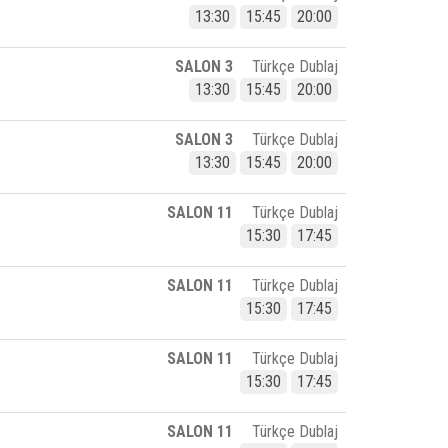
13:30
15:45
20:00
SALON 3
Türkçe Dublaj
13:30
15:45
20:00
SALON 3
Türkçe Dublaj
13:30
15:45
20:00
SALON 11
Türkçe Dublaj
15:30
17:45
SALON 11
Türkçe Dublaj
15:30
17:45
SALON 11
Türkçe Dublaj
15:30
17:45
SALON 11
Türkçe Dublaj