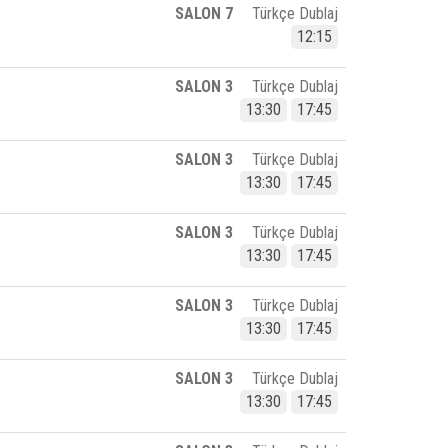
SALON 7
Türkçe Dublaj
12:15
SALON 3
Türkçe Dublaj
13:30
17:45
SALON 3
Türkçe Dublaj
13:30
17:45
SALON 3
Türkçe Dublaj
13:30
17:45
SALON 3
Türkçe Dublaj
13:30
17:45
SALON 3
Türkçe Dublaj
13:30
17:45