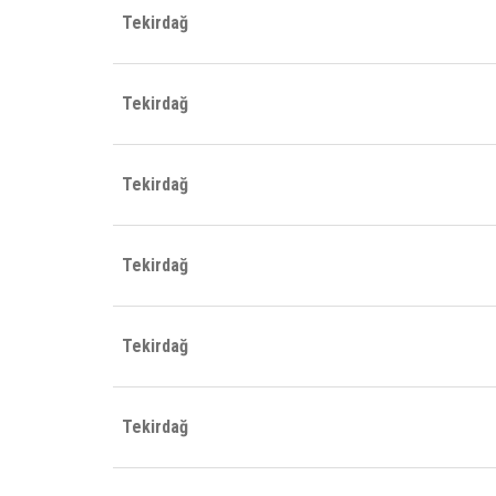
Tekirdağ
Tekirdağ
Tekirdağ
Tekirdağ
Tekirdağ
Tekirdağ