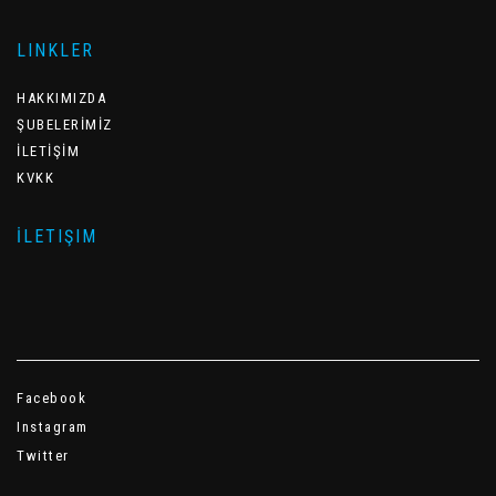
LINKLER
HAKKIMIZDA
ŞUBELERİMİZ
İLETİŞİM
KVKK
İLETIŞIM
Facebook
Instagram
Twitter