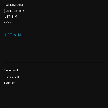
HAKKIMIZDA
ŞUBELERİMİZ
İLETİŞİM
KVKK
İLETIŞIM
Facebook
Instagram
Twitter