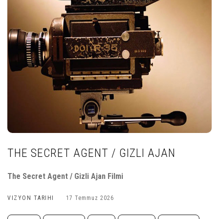
THE SECRET AGENT / GIZLI AJAN
The Secret Agent / Gizli Ajan Filmi
VIZYON TARIHI
17 Temmuz 2026