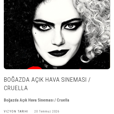
BOĞAZDA AÇIK HAVA SINEMASI /
CRUELLA
Boğazda Açık Hava Sineması / Cruella
VIZYON TARIHI
20 Temmuz 2026