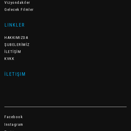
Vizyondakiler
Gelecek Filmler
LINKLER
HAKKIMIZDA
ŞUBELERİMİZ
İLETİŞİM
KVKK
İLETIŞIM
Facebook
Instagram